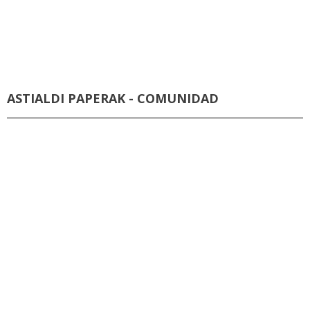
ASTIALDI PAPERAK - COMUNIDAD