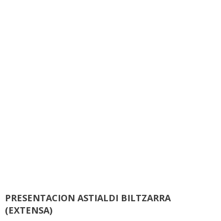
PRESENTACION ASTIALDI BILTZARRA
(EXTENSA)