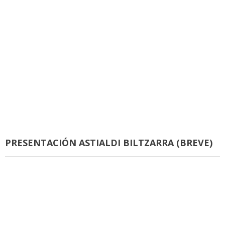
PRESENTACIÓN ASTIALDI BILTZARRA (BREVE)