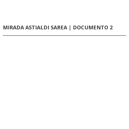
MIRADA ASTIALDI SAREA | DOCUMENTO 2